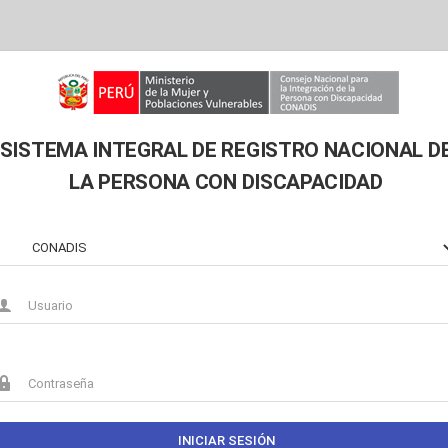
SISTEMA INTEGRAL DE REGISTRO NACIONAL D
LA PERSONA CON DISCAPACIDAD